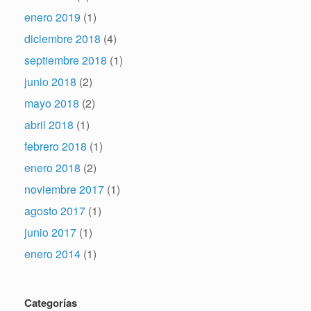
enero 2019
(1)
diciembre 2018
(4)
septiembre 2018
(1)
junio 2018
(2)
mayo 2018
(2)
abril 2018
(1)
febrero 2018
(1)
enero 2018
(2)
noviembre 2017
(1)
agosto 2017
(1)
junio 2017
(1)
enero 2014
(1)
Categorías