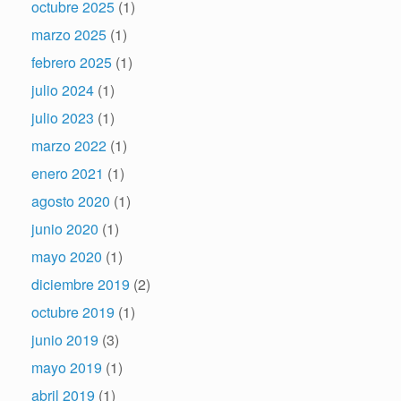
octubre 2025
(1)
marzo 2025
(1)
febrero 2025
(1)
julio 2024
(1)
julio 2023
(1)
marzo 2022
(1)
enero 2021
(1)
agosto 2020
(1)
junio 2020
(1)
mayo 2020
(1)
diciembre 2019
(2)
octubre 2019
(1)
junio 2019
(3)
mayo 2019
(1)
abril 2019
(1)