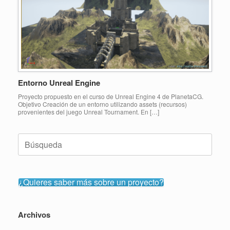
Entorno Unreal Engine
Proyecto propuesto en el curso de Unreal Engine 4 de PlanetaCG.
Objetivo Creación de un entorno utilizando assets (recursos)
provenientes del juego Unreal Tournament. En […]
Buscar:
¿Quieres saber más sobre un proyecto?
Archivos