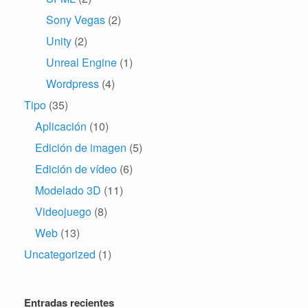
Sony Vegas
(2)
Unity
(2)
Unreal Engine
(1)
Wordpress
(4)
Tipo
(35)
Aplicación
(10)
Edición de imagen
(5)
Edición de vídeo
(6)
Modelado 3D
(11)
Videojuego
(8)
Web
(13)
Uncategorized
(1)
Entradas recientes