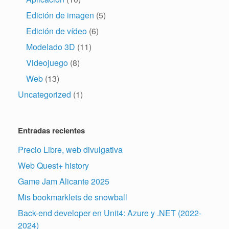
Edición de imagen
(5)
Edición de vídeo
(6)
Modelado 3D
(11)
Videojuego
(8)
Web
(13)
Uncategorized
(1)
Entradas recientes
Precio Libre, web divulgativa
Web Quest+ history
Game Jam Alicante 2025
Mis bookmarklets de snowball
Back-end developer en Unit4: Azure y .NET (2022-
2024)