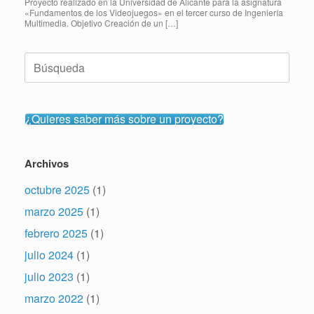
Proyecto realizado en la Universidad de Alicante para la asignatura
«Fundamentos de los Videojuegos» en el tercer curso de Ingeniería
Multimedia. Objetivo Creación de un […]
Buscar:
¿Quieres saber más sobre un proyecto?
Archivos
octubre 2025
(1)
marzo 2025
(1)
febrero 2025
(1)
julio 2024
(1)
julio 2023
(1)
marzo 2022
(1)