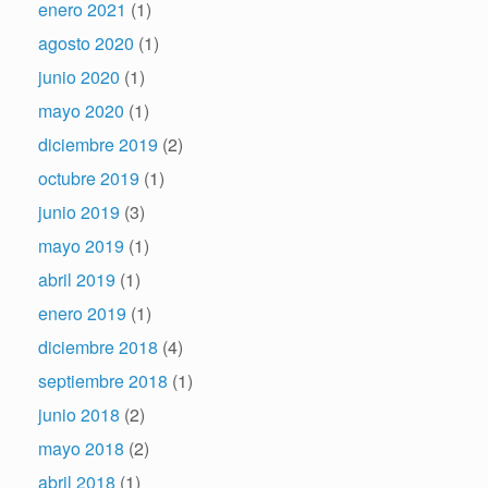
enero 2021
(1)
agosto 2020
(1)
junio 2020
(1)
mayo 2020
(1)
diciembre 2019
(2)
octubre 2019
(1)
junio 2019
(3)
mayo 2019
(1)
abril 2019
(1)
enero 2019
(1)
diciembre 2018
(4)
septiembre 2018
(1)
junio 2018
(2)
mayo 2018
(2)
abril 2018
(1)