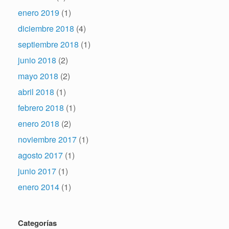
enero 2019
(1)
diciembre 2018
(4)
septiembre 2018
(1)
junio 2018
(2)
mayo 2018
(2)
abril 2018
(1)
febrero 2018
(1)
enero 2018
(2)
noviembre 2017
(1)
agosto 2017
(1)
junio 2017
(1)
enero 2014
(1)
Categorías