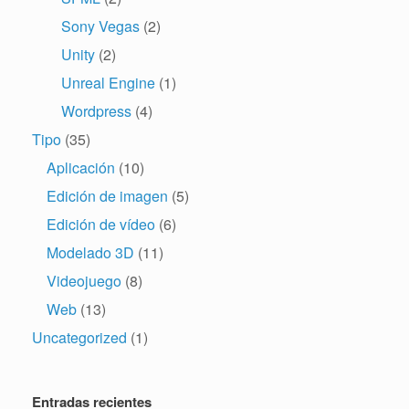
Sony Vegas
(2)
Unity
(2)
Unreal Engine
(1)
Wordpress
(4)
Tipo
(35)
Aplicación
(10)
Edición de imagen
(5)
Edición de vídeo
(6)
Modelado 3D
(11)
Videojuego
(8)
Web
(13)
Uncategorized
(1)
Entradas recientes