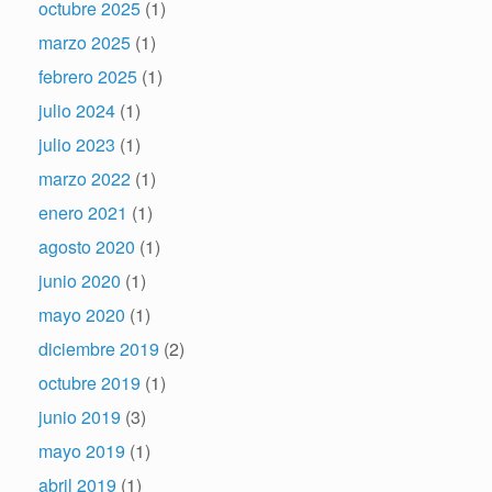
octubre 2025
(1)
marzo 2025
(1)
febrero 2025
(1)
julio 2024
(1)
julio 2023
(1)
marzo 2022
(1)
enero 2021
(1)
agosto 2020
(1)
junio 2020
(1)
mayo 2020
(1)
diciembre 2019
(2)
octubre 2019
(1)
junio 2019
(3)
mayo 2019
(1)
abril 2019
(1)