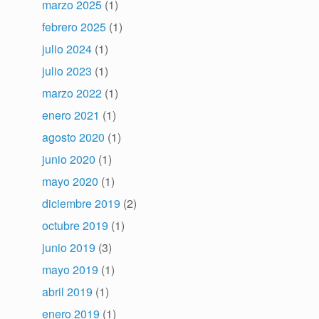
marzo 2025
(1)
febrero 2025
(1)
julio 2024
(1)
julio 2023
(1)
marzo 2022
(1)
enero 2021
(1)
agosto 2020
(1)
junio 2020
(1)
mayo 2020
(1)
diciembre 2019
(2)
octubre 2019
(1)
junio 2019
(3)
mayo 2019
(1)
abril 2019
(1)
enero 2019
(1)