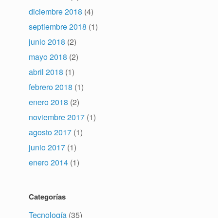
diciembre 2018
(4)
septiembre 2018
(1)
junio 2018
(2)
mayo 2018
(2)
abril 2018
(1)
febrero 2018
(1)
enero 2018
(2)
noviembre 2017
(1)
agosto 2017
(1)
junio 2017
(1)
enero 2014
(1)
Categorías
Tecnología
(35)