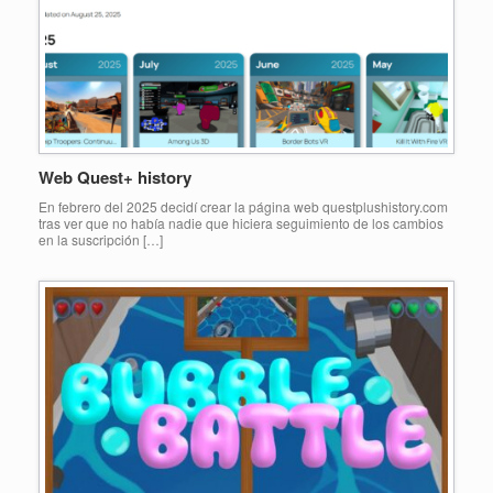
Web Quest+ history
En febrero del 2025 decidí crear la página web questplushistory.com
tras ver que no había nadie que hiciera seguimiento de los cambios
en la suscripción […]