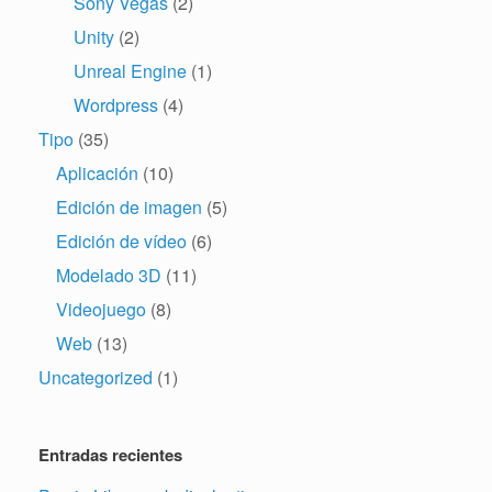
Sony Vegas
(2)
Unity
(2)
Unreal Engine
(1)
Wordpress
(4)
Tipo
(35)
Aplicación
(10)
Edición de imagen
(5)
Edición de vídeo
(6)
Modelado 3D
(11)
Videojuego
(8)
Web
(13)
Uncategorized
(1)
Entradas recientes