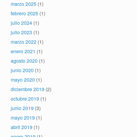
marzo 2025
(1)
febrero 2025
(1)
julio 2024
(1)
julio 2023
(1)
marzo 2022
(1)
enero 2021
(1)
agosto 2020
(1)
junio 2020
(1)
mayo 2020
(1)
diciembre 2019
(2)
octubre 2019
(1)
junio 2019
(3)
mayo 2019
(1)
abril 2019
(1)
enero 2019
(1)