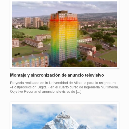
Montaje y sincronización de anuncio televisivo
Proyecto realizado en la Universidad de Alicante para la asignatura
«Postproducción Digital» en el cuarto curso de Ingeniería Multimedia.
Objetivo Recortar el anuncio televisivo de […]