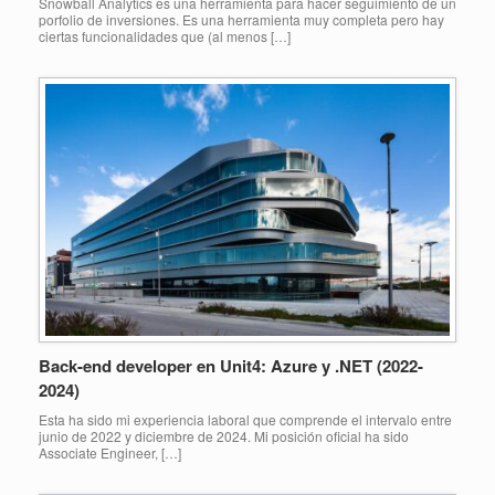
Snowball Analytics es una herramienta para hacer seguimiento de un
porfolio de inversiones. Es una herramienta muy completa pero hay
ciertas funcionalidades que (al menos […]
Back-end developer en Unit4: Azure y .NET (2022-
2024)
Esta ha sido mi experiencia laboral que comprende el intervalo entre
junio de 2022 y diciembre de 2024. Mi posición oficial ha sido
Associate Engineer, […]