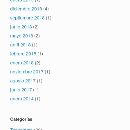
diciembre 2018
(4)
septiembre 2018
(1)
junio 2018
(2)
mayo 2018
(2)
abril 2018
(1)
febrero 2018
(1)
enero 2018
(2)
noviembre 2017
(1)
agosto 2017
(1)
junio 2017
(1)
enero 2014
(1)
Categorías
Tecnología
(35)