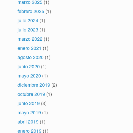
marzo 2025
(1)
febrero 2025
(1)
julio 2024
(1)
julio 2023
(1)
marzo 2022
(1)
enero 2021
(1)
agosto 2020
(1)
junio 2020
(1)
mayo 2020
(1)
diciembre 2019
(2)
octubre 2019
(1)
junio 2019
(3)
mayo 2019
(1)
abril 2019
(1)
enero 2019
(1)