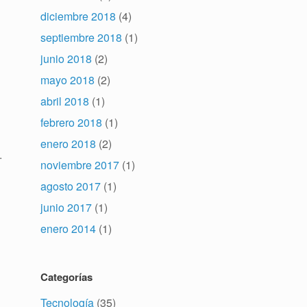
diciembre 2018
(4)
septiembre 2018
(1)
junio 2018
(2)
mayo 2018
(2)
abril 2018
(1)
febrero 2018
(1)
enero 2018
(2)
.
noviembre 2017
(1)
agosto 2017
(1)
junio 2017
(1)
enero 2014
(1)
Categorías
Tecnología
(35)