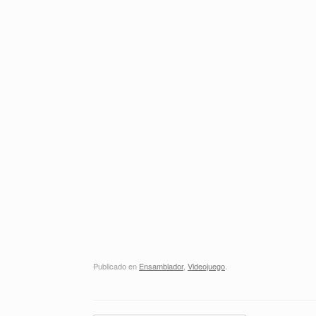
Publicado en
Ensamblador
,
Videojuego
.