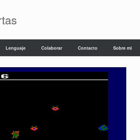
rtas
Lenguaje
Colaborar
Contacto
Sobre mí