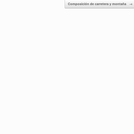
Composición de carretera y montaña
→