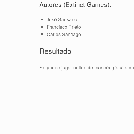
Autores (Extinct Games):
José Sansano
Francisco Prieto
Carlos Santiago
Resultado
Se puede jugar online de manera gratuita e