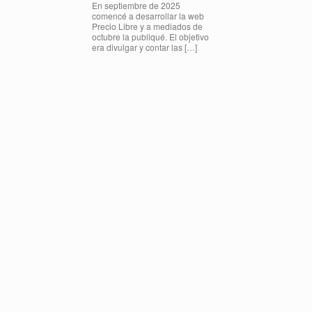
En septiembre de 2025
comencé a desarrollar la web
Precio Libre y a mediados de
octubre la publiqué. El objetivo
era divulgar y contar las […]