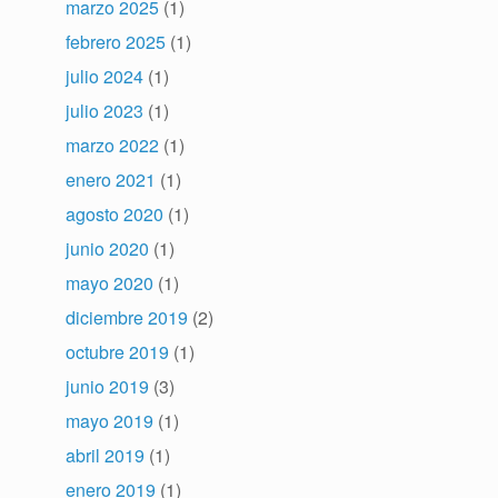
marzo 2025
(1)
febrero 2025
(1)
julio 2024
(1)
julio 2023
(1)
marzo 2022
(1)
enero 2021
(1)
agosto 2020
(1)
junio 2020
(1)
mayo 2020
(1)
diciembre 2019
(2)
octubre 2019
(1)
junio 2019
(3)
mayo 2019
(1)
abril 2019
(1)
enero 2019
(1)