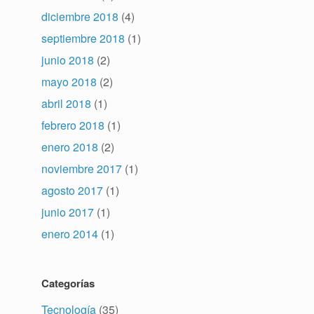
diciembre 2018
(4)
septiembre 2018
(1)
junio 2018
(2)
mayo 2018
(2)
abril 2018
(1)
febrero 2018
(1)
enero 2018
(2)
noviembre 2017
(1)
agosto 2017
(1)
junio 2017
(1)
enero 2014
(1)
Categorías
Tecnología
(35)