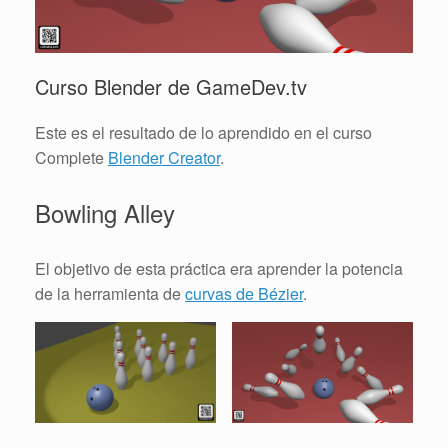
Curso Blender de GameDev.tv
Este es el resultado de lo aprendido en el curso
Complete
Blender Creator
.
Bowling Alley
El objetivo de esta práctica era aprender la potencia
de la herramienta de
curvas de Bézier
.