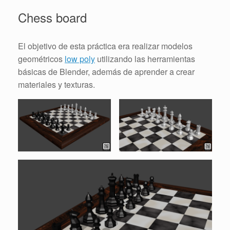
Chess board
El objetivo de esta práctica era realizar modelos
geométricos
low poly
utilizando las herramientas
básicas de Blender, además de aprender a crear
materiales y texturas.