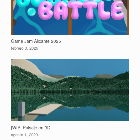
Game Jam Alicante 2025
febrero 3, 2025
[WIP] Paisaje en 3D
agosto 1, 2020