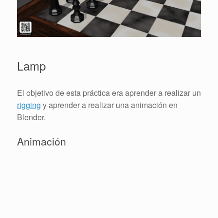
Lamp
El objetivo de esta práctica era aprender a realizar un
rigging
y aprender a realizar una animación en
Blender.
Animación