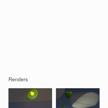
Renders