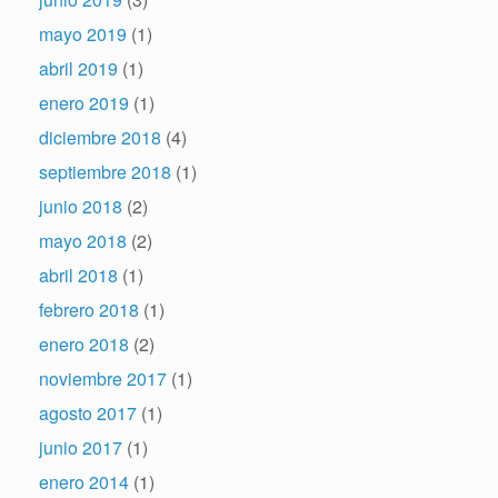
mayo 2019
(1)
abril 2019
(1)
enero 2019
(1)
diciembre 2018
(4)
septiembre 2018
(1)
junio 2018
(2)
mayo 2018
(2)
abril 2018
(1)
febrero 2018
(1)
enero 2018
(2)
noviembre 2017
(1)
agosto 2017
(1)
junio 2017
(1)
enero 2014
(1)