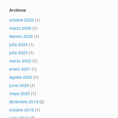
Archivos
octubre 2025
(1)
marzo 2025
(1)
febrero 2025
(1)
julio 2024
(1)
julio 2023
(1)
marzo 2022
(1)
enero 2021
(1)
agosto 2020
(1)
junio 2020
(1)
mayo 2020
(1)
diciembre 2019
(2)
octubre 2019
(1)
junio 2019
(3)