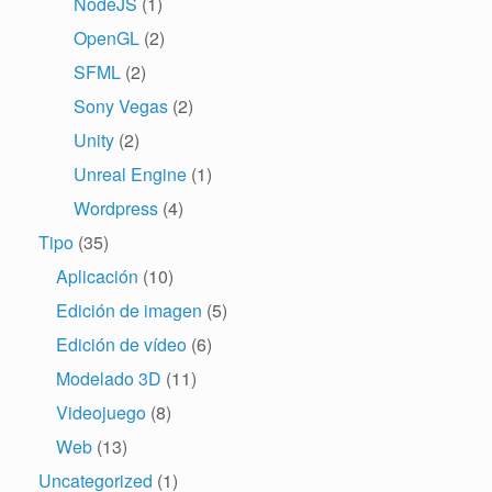
NodeJS
(1)
OpenGL
(2)
SFML
(2)
Sony Vegas
(2)
Unity
(2)
Unreal Engine
(1)
Wordpress
(4)
Tipo
(35)
Aplicación
(10)
Edición de imagen
(5)
Edición de vídeo
(6)
Modelado 3D
(11)
Videojuego
(8)
Web
(13)
Uncategorized
(1)